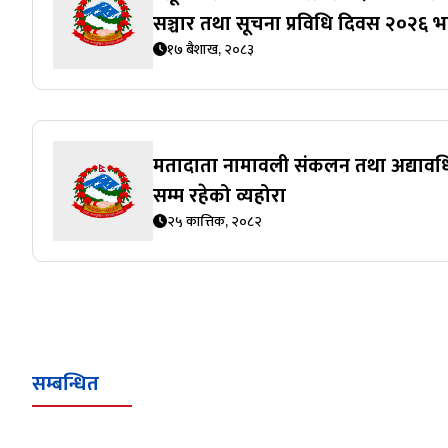
सञ्चार तथा सूचना प्रविधि दिवस २०२६ 
१७ बैशाख, २०८३
मतादाता नामावली संकलन तथा अद्यावधिक
सम्म रहेको व्यहोरा
२५ कात्तिक, २०८२
सम्बन्धित