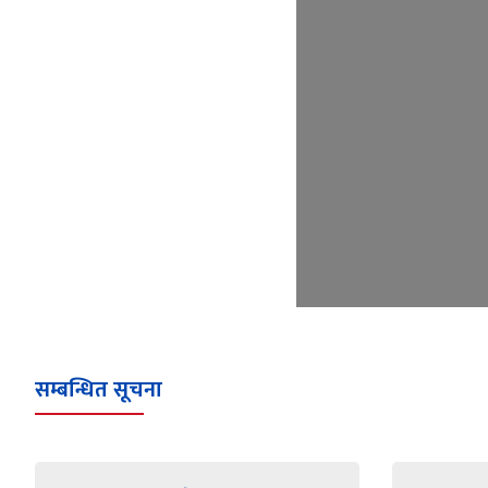
सम्बन्धित सूचना